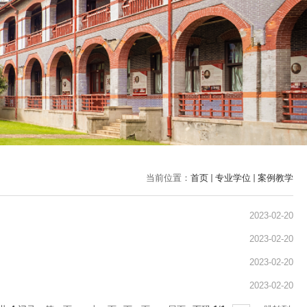
当前位置：
首页
专业学位
案例教学
2023-02-20
2023-02-20
2023-02-20
2023-02-20