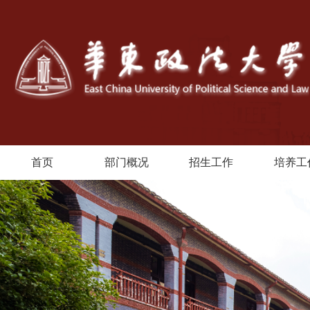
首页
部门概况
招生工作
培养工