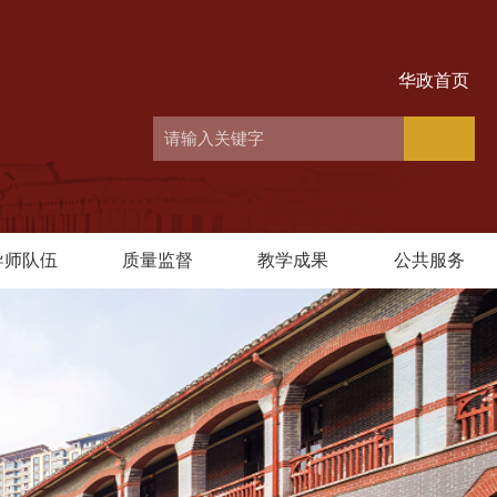
华政首页
导师队伍
质量监督
教学成果
公共服务