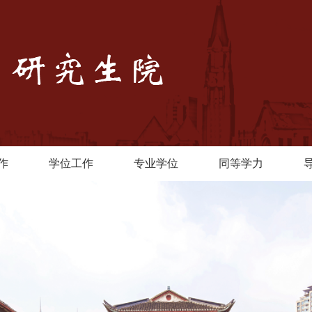
作
学位工作
专业学位
同等学力