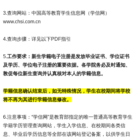
3.查询网站：中国高等教育学生信息网（学信网）
www.chsi.com.cn
4.查询步骤：详见以下PDF指引
5.
工作要求：
新生学籍电子注册是发放毕业证书、学位证书
及学历、学位电子注册的重要依据。各学院务必及时通知、
敦促每位新生查询并认真核对本人的学籍信息。
学籍信息确认结束后，如无特殊情况，学生在校期间将学校
将不再为其进行学籍信息修改。
6.注意事项：“学信网”是教育部指定的唯一普通高等教育学生
学籍学历管理查询网站，学生入学信息、在校期间各类信
息、毕业后学历信息等全部在该网站登记备案，以供学生日