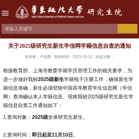
关于2025级研究生新生学信网学籍信息自查的通知
发布者：卢悦萌
发布时间：2025-10-13
浏览次数：
根据教育部、上海市教委学籍学历管理工作的相关要求，为
进一步做好我校
2025级新生
学籍电子注册工作，确保新生学
籍信息准确，新生必须登陆中国高等教育学生信息网（学信
网）查询确认本人学籍信息。现将我校2025级研究生新生学
籍信息自查工作通知如下：
1.查询对象：
2025级
全体研究生新生。
2.查询时间：
即日起至11月10日
。