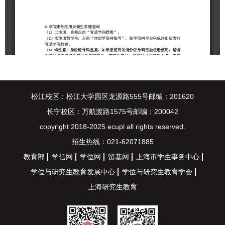
松江校区：松江大学园区龙源路555号邮编：201620
长宁校区：万航渡路1575号邮编：200042
copyright 2018-2025 ecupl all rights reserved.
招生热线：021-62071885
教育部
学信网
学位网
留基网
上海市学生事务中心
学位与研究生教育发展中心
学位与研究生教育学会
上海研究生教育