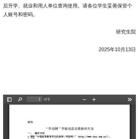
后升学、就业和用人单位查询使用。请各位学生妥善保管个
人账号和密码。
研究生院
2025年10月13日