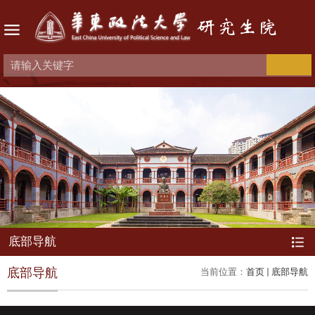
底部导航
底部导航
当前位置：
首页
底部导航