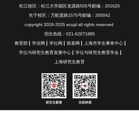
松江校区：松江大学园区龙源路555号邮编：201620
长宁校区：万航渡路1575号邮编：200042
copyright 2018-2025 ecupl all rights reserved.
招生热线：021-62071885
教育部
学信网
学位网
留基网
上海市学生事务中心
学位与研究生教育发展中心
学位与研究生教育学会
上海研究生教育